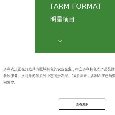
FARM FORMAT
明星项目
多利农庄正在打造具有区域特色的农业企业，树立多利特色农产品品牌
餐饮服务、乡村旅游等多种业态同步发展。10多年来，多利农庄已与
同发展。
查看更多