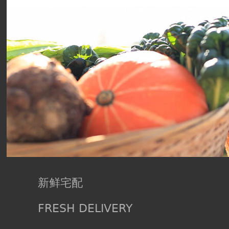
新鲜宅配
FRESH DELIVERY