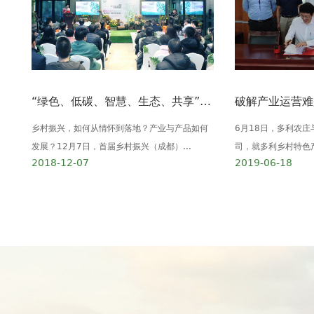
“绿色、低碳、智慧、生态、共享” 多利农庄·我的农场产品发布会在蓉举行
乡村振兴，如何从情怀到落地？产业与产品如何
6月18日，多利农
发展？12月7日，首届乡村振兴（成都）...
司，就多利乡村特色产
2018-12-07
2019-06-18