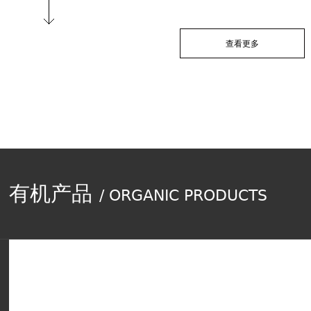
查看更多
有机产品
/ ORGANIC PRODUCTS