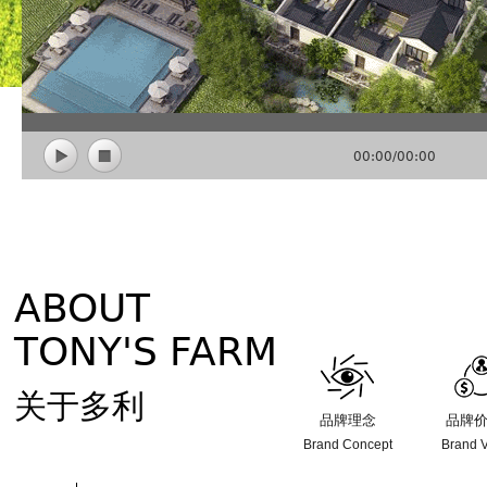
00:00
/
00:00
ABOUT
TONY'S FARM
关于多利
品牌理念
品牌
Brand Concept
Brand 